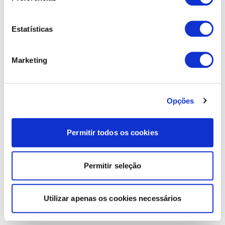
Estatísticas
Marketing
Opções
Permitir todos os cookies
Permitir seleção
Utilizar apenas os cookies necessários