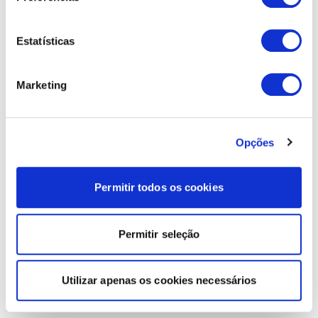
Estatísticas
Marketing
Opções
Permitir todos os cookies
Permitir seleção
Utilizar apenas os cookies necessários