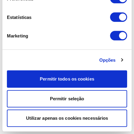
Estatísticas
Marketing
Opções
Permitir todos os cookies
Permitir seleção
Utilizar apenas os cookies necessários