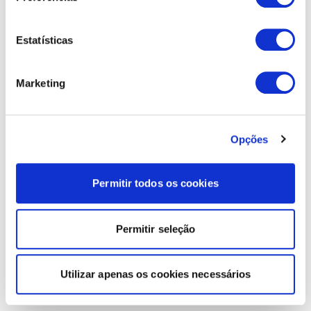
Estatísticas
Marketing
Opções
Permitir todos os cookies
Permitir seleção
Utilizar apenas os cookies necessários