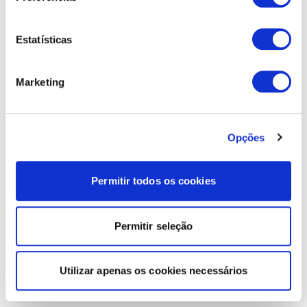
Estatísticas
Marketing
Opções
Permitir todos os cookies
Permitir seleção
Utilizar apenas os cookies necessários