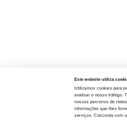
Este website utiliza cooki
Utilizamos cookies para pe
analisar o nosso tráfego.
nossos parceiros de redes
informações que lhes forne
serviços. Concorda com os