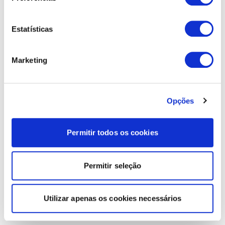
Estatísticas
Marketing
Opções
Permitir todos os cookies
Permitir seleção
Utilizar apenas os cookies necessários