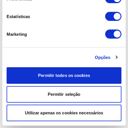
Estatísticas
Marketing
Opções
Permitir todos os cookies
Permitir seleção
Utilizar apenas os cookies necessários