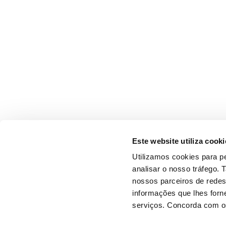
Este website utiliza cooki
Utilizamos cookies para pe
analisar o nosso tráfego.
nossos parceiros de redes
informações que lhes forne
serviços. Concorda com os