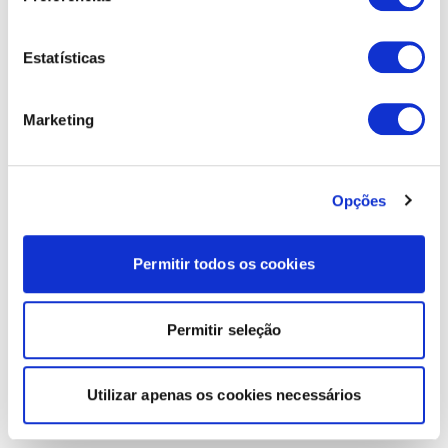
Estatísticas
Marketing
Opções
Permitir todos os cookies
Permitir seleção
Utilizar apenas os cookies necessários