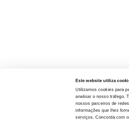
Este website utiliza cooki
Utilizamos cookies para pe
analisar o nosso tráfego.
nossos parceiros de redes
informações que lhes forne
serviços. Concorda com os