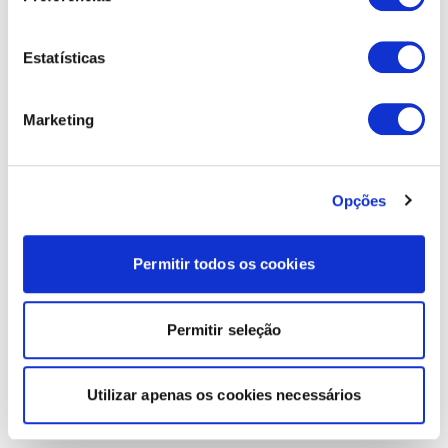
Estatísticas
Marketing
Opções
Permitir todos os cookies
Permitir seleção
Utilizar apenas os cookies necessários