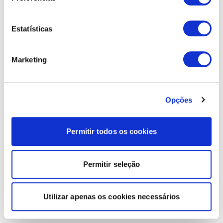
Estatísticas
Marketing
Opções
Permitir todos os cookies
Permitir seleção
Utilizar apenas os cookies necessários