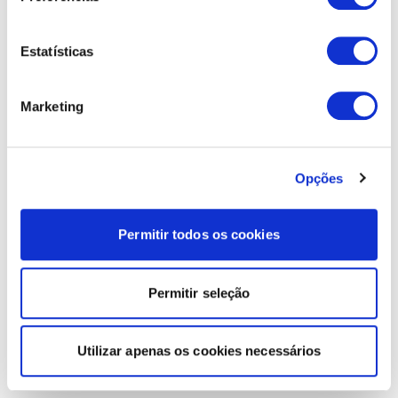
Estatísticas
Marketing
Opções
Permitir todos os cookies
Permitir seleção
Utilizar apenas os cookies necessários