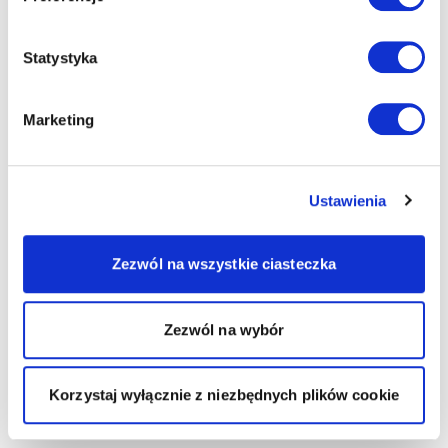
Statystyka
Marketing
Ustawienia
Zezwól na wszystkie ciasteczka
Zezwól na wybór
Korzystaj wyłącznie z niezbędnych plików cookie