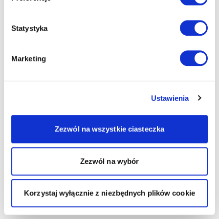
Statystyka
Marketing
Ustawienia
Zezwól na wszystkie ciasteczka
Zezwól na wybór
Korzystaj wyłącznie z niezbędnych plików cookie