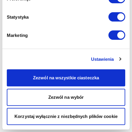
Statystyka
Marketing
Ustawienia
Zezwól na wszystkie ciasteczka
Zezwól na wybór
Korzystaj wyłącznie z niezbędnych plików cookie