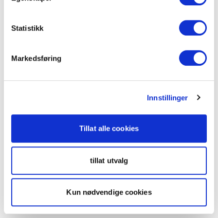
Statistikk
Markedsføring
Innstillinger
Tillat alle cookies
tillat utvalg
Kun nødvendige cookies