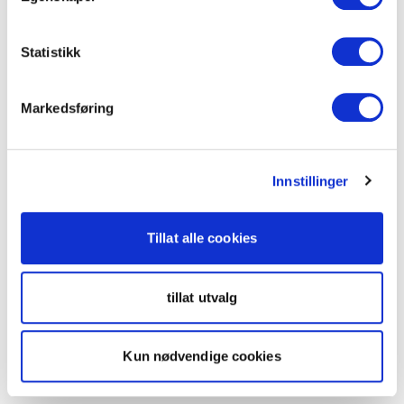
Statistikk
Markedsføring
Innstillinger
Tillat alle cookies
tillat utvalg
Kun nødvendige cookies