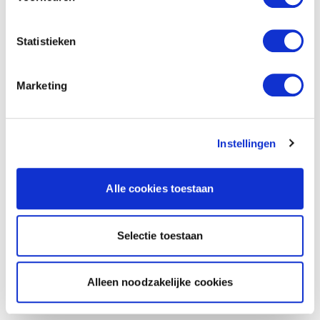
Statistieken
Marketing
Instellingen
Alle cookies toestaan
Selectie toestaan
Alleen noodzakelijke cookies