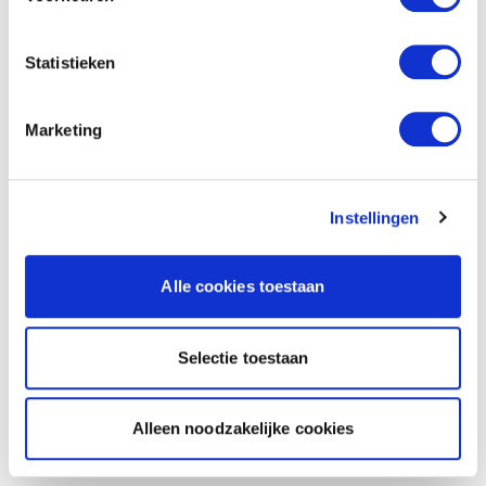
Statistieken
Marketing
Instellingen
Alle cookies toestaan
Selectie toestaan
Alleen noodzakelijke cookies