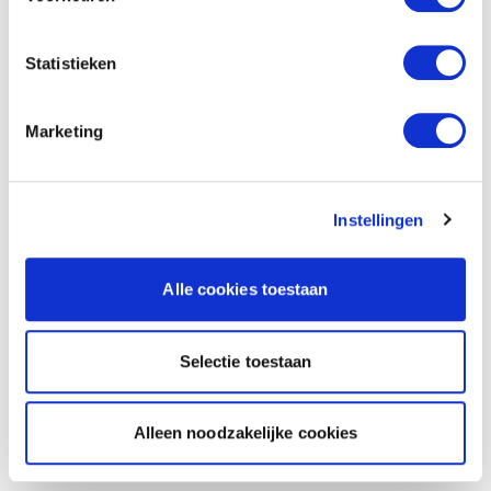
Statistieken
Marketing
Instellingen
Alle cookies toestaan
Selectie toestaan
Alleen noodzakelijke cookies