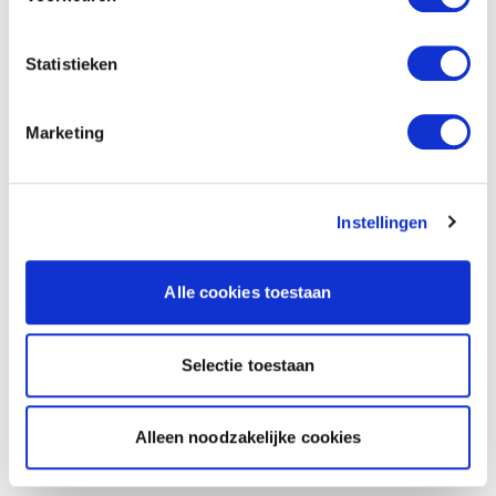
Statistieken
Marketing
Instellingen
Alle cookies toestaan
Selectie toestaan
Alleen noodzakelijke cookies