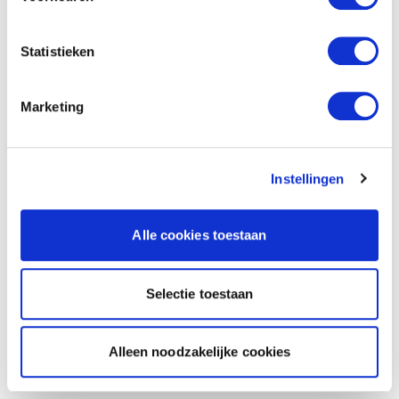
Statistieken
Marketing
Instellingen
Alle cookies toestaan
Selectie toestaan
Alleen noodzakelijke cookies