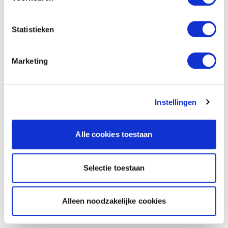
Statistieken
Marketing
Instellingen
Alle cookies toestaan
Selectie toestaan
Alleen noodzakelijke cookies