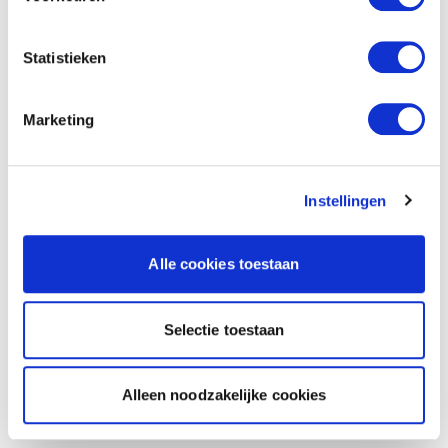
Statistieken
Marketing
Instellingen
Alle cookies toestaan
Selectie toestaan
Alleen noodzakelijke cookies