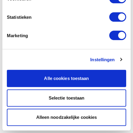
Statistieken
Marketing
Instellingen
Alle cookies toestaan
Selectie toestaan
Alleen noodzakelijke cookies