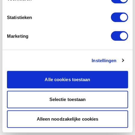
Statistieken
Marketing
Instellingen
Alle cookies toestaan
Selectie toestaan
Alleen noodzakelijke cookies