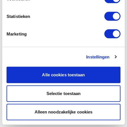
Statistieken
Marketing
Instellingen
Alle cookies toestaan
Selectie toestaan
Alleen noodzakelijke cookies