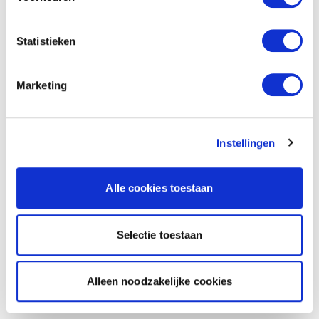
Statistieken
Marketing
Instellingen
Alle cookies toestaan
Selectie toestaan
Alleen noodzakelijke cookies