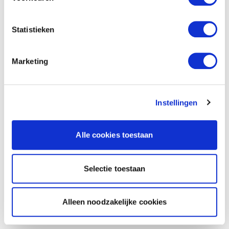
Statistieken
Marketing
Instellingen
Alle cookies toestaan
Selectie toestaan
Alleen noodzakelijke cookies