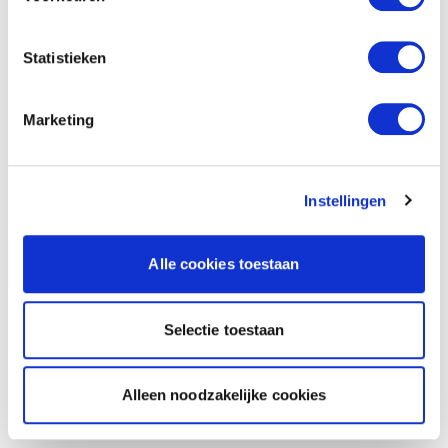
Statistieken
Marketing
Instellingen
Alle cookies toestaan
Selectie toestaan
Alleen noodzakelijke cookies