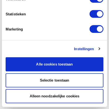
Statistieken
Marketing
Instellingen
Alle cookies toestaan
Selectie toestaan
Alleen noodzakelijke cookies