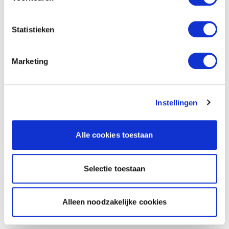
Statistieken
Marketing
Instellingen
Alle cookies toestaan
Selectie toestaan
Alleen noodzakelijke cookies