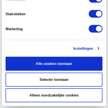
Statistieken
Marketing
Instellingen
Alle cookies toestaan
Selectie toestaan
Alleen noodzakelijke cookies