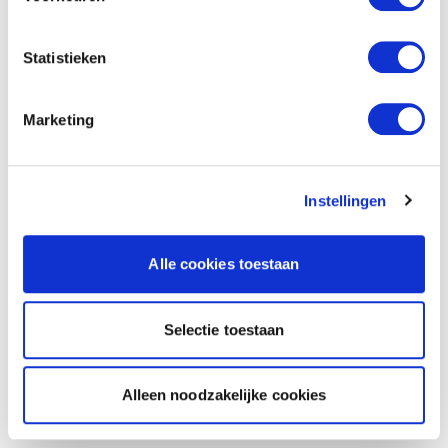
Statistieken
Marketing
Instellingen
Alle cookies toestaan
Selectie toestaan
Alleen noodzakelijke cookies