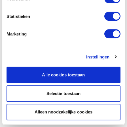
Statistieken
Marketing
Instellingen
Alle cookies toestaan
Selectie toestaan
Alleen noodzakelijke cookies