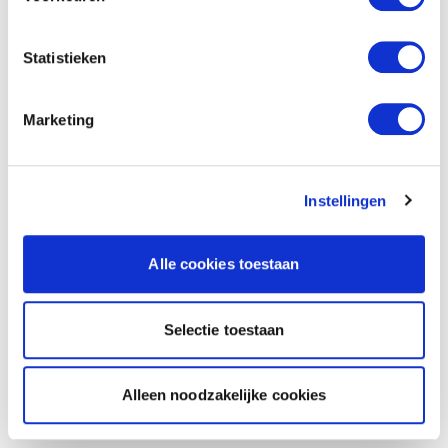
Statistieken
Marketing
Instellingen
Alle cookies toestaan
Selectie toestaan
Alleen noodzakelijke cookies