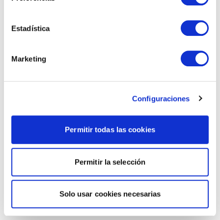
Estadística
Marketing
Configuraciones
Permitir todas las cookies
Permitir la selección
Solo usar cookies necesarias