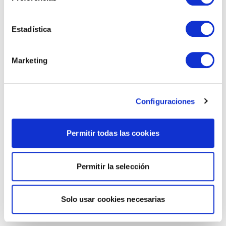
Estadística
Marketing
Configuraciones
Permitir todas las cookies
Permitir la selección
Solo usar cookies necesarias