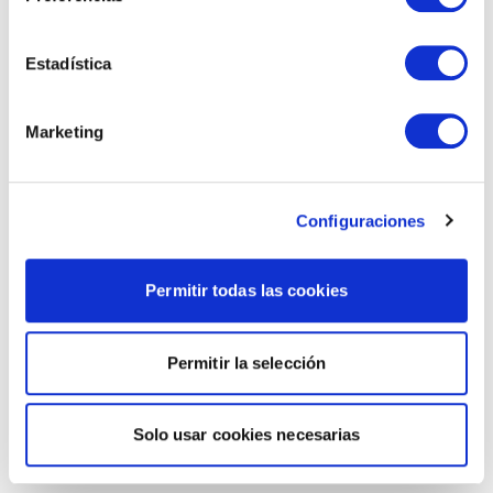
Estadística
Marketing
Configuraciones
Permitir todas las cookies
Permitir la selección
Solo usar cookies necesarias