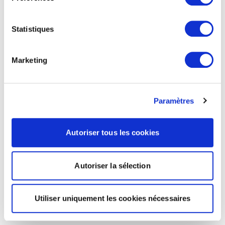
Statistiques
Marketing
Paramètres
Autoriser tous les cookies
Autoriser la sélection
Utiliser uniquement les cookies nécessaires