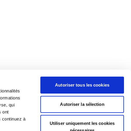
Autoriser tous les cookies
ionnalités
formations
Autoriser la sélection
yse, qui
s ont
s continuez à
Utiliser uniquement les cookies
nécessaires