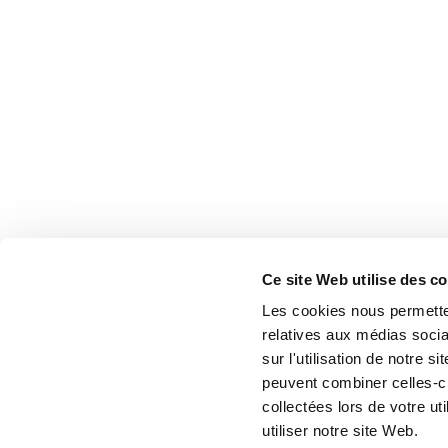
Ce site Web utilise des c
Les cookies nous permetten
relatives aux médias socia
sur l'utilisation de notre 
peuvent combiner celles-ci
collectées lors de votre u
utiliser notre site Web.