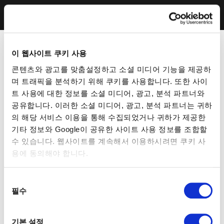
이 웹사이트 쿠키 사용
콘텐츠와 광고를 맞춤설정하고 소셜 미디어 기능을 제공하
며 트래픽을 분석하기 위해 쿠키를 사용합니다. 또한 사이
트 사용에 대한 정보를 소셜 미디어, 광고, 분석 파트너와
공유합니다. 이러한 소셜 미디어, 광고, 분석 파트너는 귀하
의 해당 서비스 이용을 통해 수집되었거나 귀하가 제공한
기타 정보와 Google이 공유한 사이트 사용 정보를 조합할
수 있습니다. 웹사이트를 계속해서 이용하시려면 쿠키 사
용에 동의해야 합니다.
동
필수
의
선
택
기본 설정