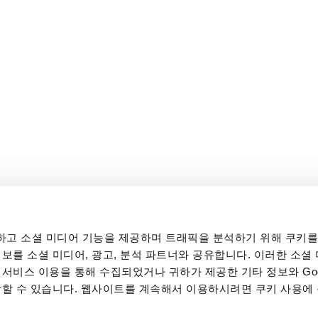
고 소셜 미디어 기능을 제공하며 트래픽을 분석하기 위해 쿠키를
보를 소셜 미디어, 광고, 분석 파트너와 공유합니다. 이러한 소셜 
서비스 이용을 통해 수집되었거나 귀하가 제공한 기타 정보와 Goo
합할 수 있습니다. 웹사이트를 계속해서 이용하시려면 쿠키 사용에