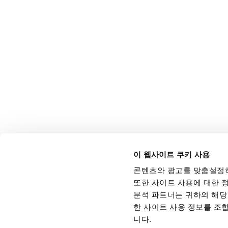
이 웹사이트 쿠키 사용
콘텐츠와 광고를 맞춤설정하
또한 사이트 사용에 대한 정
분석 파트너는 귀하의 해당 
한 사이트 사용 정보를 조
니다.