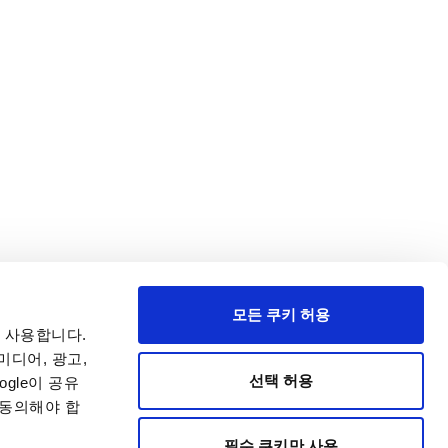
모든 쿠키 허용
 사용합니다.
미디어, 광고,
선택 허용
gle이 공유
 동의해야 합
필수 쿠키만 사용