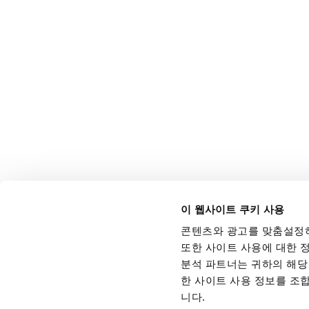
이 웹사이트 쿠키 사용
콘텐츠와 광고를 맞춤설정하
또한 사이트 사용에 대한 정
분석 파트너는 귀하의 해당 
한 사이트 사용 정보를 조
니다.