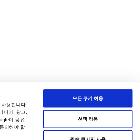
모든 쿠키 허용
 사용합니다.
미디어, 광고,
선택 허용
gle이 공유
 동의해야 합
필수 쿠키만 사용