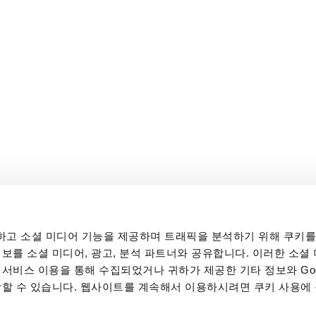
고 소셜 미디어 기능을 제공하며 트래픽을 분석하기 위해 쿠키를
보를 소셜 미디어, 광고, 분석 파트너와 공유합니다. 이러한 소셜 
서비스 이용을 통해 수집되었거나 귀하가 제공한 기타 정보와 Goo
합할 수 있습니다. 웹사이트를 계속해서 이용하시려면 쿠키 사용에