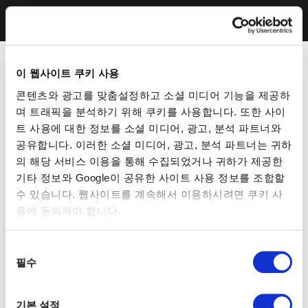
이 웹사이트 쿠키 사용
콘텐츠와 광고를 맞춤설정하고 소셜 미디어 기능을 제공하
며 트래픽을 분석하기 위해 쿠키를 사용합니다. 또한 사이
트 사용에 대한 정보를 소셜 미디어, 광고, 분석 파트너와
공유합니다. 이러한 소셜 미디어, 광고, 분석 파트너는 귀하
의 해당 서비스 이용을 통해 수집되었거나 귀하가 제공한
기타 정보와 Google이 공유한 사이트 사용 정보를 조합할
수 있습니다. 웹사이트를 계속해서 이용하시려면 쿠키 사
용에 동의해야 합니다.
동
필수
의
선
택
기본 설정