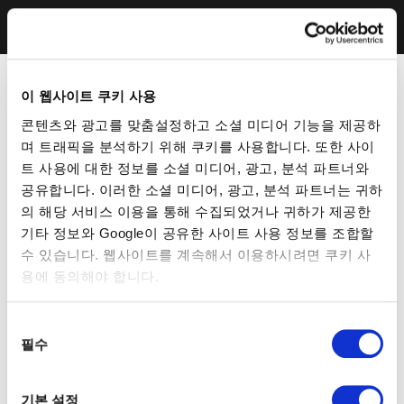
이 웹사이트 쿠키 사용
콘텐츠와 광고를 맞춤설정하고 소셜 미디어 기능을 제공하
며 트래픽을 분석하기 위해 쿠키를 사용합니다. 또한 사이
트 사용에 대한 정보를 소셜 미디어, 광고, 분석 파트너와
공유합니다. 이러한 소셜 미디어, 광고, 분석 파트너는 귀하
의 해당 서비스 이용을 통해 수집되었거나 귀하가 제공한
기타 정보와 Google이 공유한 사이트 사용 정보를 조합할
수 있습니다. 웹사이트를 계속해서 이용하시려면 쿠키 사
용에 동의해야 합니다.
동
필수
의
선
택
기본 설정