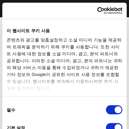
이 웹사이트 쿠키 사용
콘텐츠와 광고를 맞춤설정하고 소셜 미디어 기능을 제공하
며 트래픽을 분석하기 위해 쿠키를 사용합니다. 또한 사이
트 사용에 대한 정보를 소셜 미디어, 광고, 분석 파트너와
공유합니다. 이러한 소셜 미디어, 광고, 분석 파트너는 귀하
의 해당 서비스 이용을 통해 수집되었거나 귀하가 제공한
기타 정보와 Google이 공유한 사이트 사용 정보를 조합할
수 있습니다. 웹사이트를 계속해서 이용하시려면 쿠키 사
용에 동의해야 합니다.
동
필수
의
선
택
기본 설정