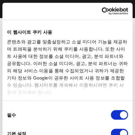
이 웹사이트 쿠키 사용
콘텐츠와 광고를 맞춤설정하고 소셜 미디어 기능을 제공하
며 트래픽을 분석하기 위해 쿠키를 사용합니다. 또한 사이
트 사용에 대한 정보를 소셜 미디어, 광고, 분석 파트너와
공유합니다. 이러한 소셜 미디어, 광고, 분석 파트너는 귀하
의 해당 서비스 이용을 통해 수집되었거나 귀하가 제공한
기타 정보와 Google이 공유한 사이트 사용 정보를 조합할
수 있습니다. 웹사이트를 계속해서 이용하시려면 쿠키 사
용에 동의해야 합니다.
동
필수
의
선
택
기본 설정